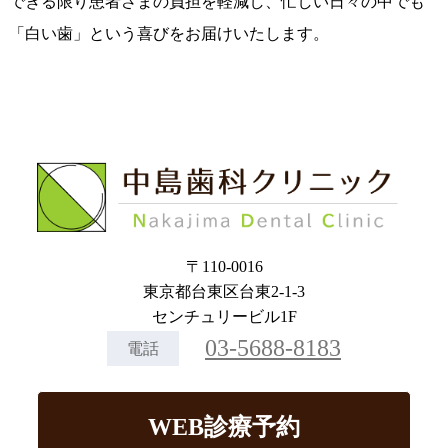
できる限り患者さまの負担を軽減し、忙しい日々の中でも
「白い歯」という喜びをお届けいたします。
〒110-0016
東京都台東区台東2-1-3
センチュリービル1F
03-5688-8183
電話
WEB診療予約