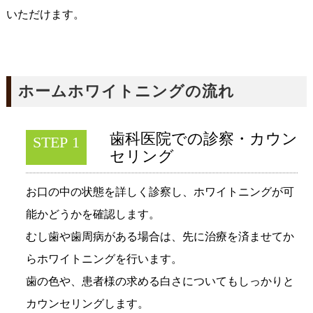
いただけます。
ホームホワイトニングの流れ
歯科医院での診察・カウン
STEP 1
セリング
お口の中の状態を詳しく診察し、ホワイトニングが可
能かどうかを確認します。
むし歯や歯周病がある場合は、先に治療を済ませてか
らホワイトニングを行います。
歯の色や、患者様の求める白さについてもしっかりと
カウンセリングします。