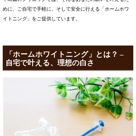
めに、ご自宅で手軽に、そして安全に行える「ホームホワ
イトニング」をご提供しています。
「ホームホワイトニング」とは？ –
自宅で叶える、理想の白さ