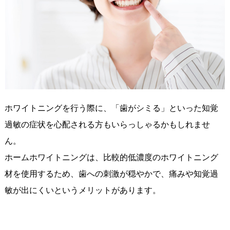
ホワイトニングを行う際に、「歯がシミる」といった知覚
過敏の症状を心配される方もいらっしゃるかもしれませ
ん。
ホームホワイトニングは、比較的低濃度のホワイトニング
材を使用するため、歯への刺激が穏やかで、痛みや知覚過
敏が出にくいというメリットがあります。