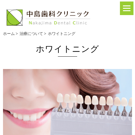
ホーム
>
治療について
>
ホワイトニング
ホワイトニング