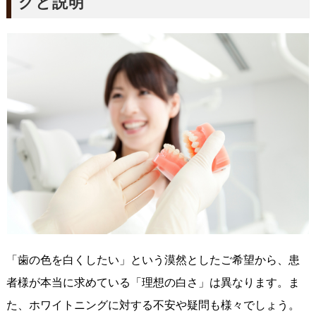
グと説明
「歯の色を白くしたい」という漠然としたご希望から、患
者様が本当に求めている「理想の白さ」は異なります。ま
た、ホワイトニングに対する不安や疑問も様々でしょう。