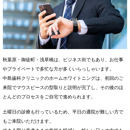
秋葉原・御徒町・浅草橋は、ビジネス街でもあり、お仕事
やプライベートで多忙な方が多くいらっしゃいます。
中島歯科クリニックのホームホワイトニングは、初回のご
来院でマウスピースの型取りと説明が完了し、その後のほ
とんどのプロセスをご自宅で進められます。
土曜日の診療も行っているため、平日の通院が難しい方で
もご来院いただけます。