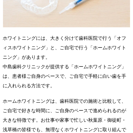
ホワイトニングには、大きく分けて歯科医院で行う「オフ
ィスホワイトニング」と、ご自宅で行う「ホームホワイト
ニング」があります。
中島歯科クリニックが提供する「ホームホワイトニング」
は、患者様ご自身のペースで、ご自宅で手軽に白い歯を手
に入れられる方法です。
ホームホワイトニングは、歯科医院での施術と比較して、
ご自宅で好きな時間に、ご自身のペースで進められるのが
大きな特徴です。お仕事や家事で忙しい秋葉原・御徒町・
浅草橋の皆様でも、無理なくホワイトニングに取り組んで