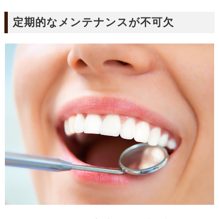
定期的なメンテナンスが不可欠