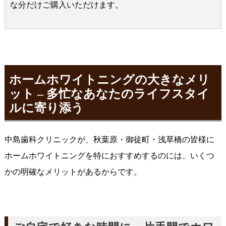
な分だけご購入いただけます。
ホームホワイトニングの大きなメリ
ット – 多忙なあなたのライフスタイ
ルに寄り添う
中島歯科クリニックが、秋葉原・御徒町・浅草橋の皆様に
ホームホワイトニングを特におすすめするのには、いくつ
かの明確なメリットがあるからです。