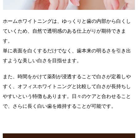
ホームホワイトニングは、ゆっくりと歯の内部から白くし
ていくため、自然で透明感のある仕上がりが期待できま
す。
単に表面を白くするだけでなく、歯本来の明るさを引き出
すような美しい白さを目指せます。
また、時間をかけて薬剤が浸透することで白さが定着しや
すく、オフィスホワイトニングと比較して白さが長持ちし
やすいという特徴もあります。日々のケアと合わせること
で、さらに長く白い歯を維持することが可能です。