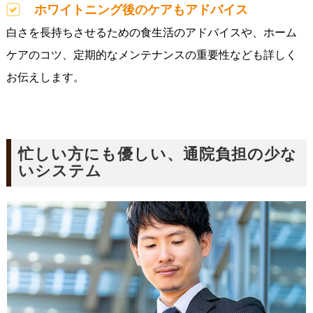
ホワイトニング後のケアもアドバイス
白さを長持ちさせるための食生活のアドバイスや、ホーム
ケアのコツ、定期的なメンテナンスの重要性なども詳しく
お伝えします。
忙しい方にも優しい、通院負担の少な
いシステム