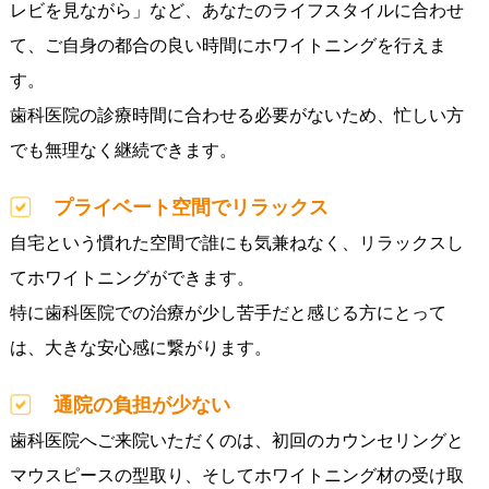
レビを見ながら」など、あなたのライフスタイルに合わせ
て、ご自身の都合の良い時間にホワイトニングを行えま
す。
歯科医院の診療時間に合わせる必要がないため、忙しい方
でも無理なく継続できます。
プライベート空間でリラックス
自宅という慣れた空間で誰にも気兼ねなく、リラックスし
てホワイトニングができます。
特に歯科医院での治療が少し苦手だと感じる方にとって
は、大きな安心感に繋がります。
通院の負担が少ない
歯科医院へご来院いただくのは、初回のカウンセリングと
マウスピースの型取り、そしてホワイトニング材の受け取