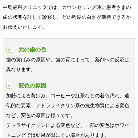
中島歯科クリニックでは、カウンセリング時に患者さまの
歯の状態を詳しく診察し、どの程度の白さが期待できるか
お伝えいたします。
元の歯の色
歯の黄ばみの原因や、歯の質によって、薬剤への反応は
異なります。
変色の原因
加齢による黄ばみ、コーヒーや紅茶などの着色汚れ、遺
伝的な要素、テトラサイクリン系の抗生物質による変色
など、変色の原因は様々です。
テトラサイクリンによる変色など、一部の変色はホワイ
トニングでは効果が出にくい場合があります。