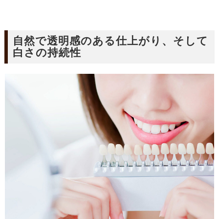
自然で透明感のある仕上がり、そして
白さの持続性