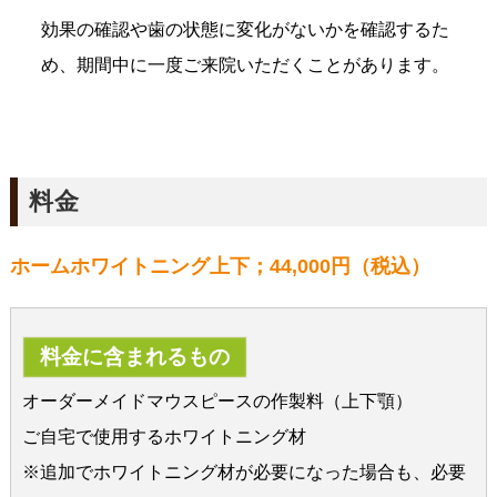
効果の確認や歯の状態に変化がないかを確認するた
め、期間中に一度ご来院いただくことがあります。
料金
ホームホワイトニング上下；44,000円（税込）
料金に含まれるもの
オーダーメイドマウスピースの作製料（上下顎）
ご自宅で使用するホワイトニング材
※追加でホワイトニング材が必要になった場合も、必要