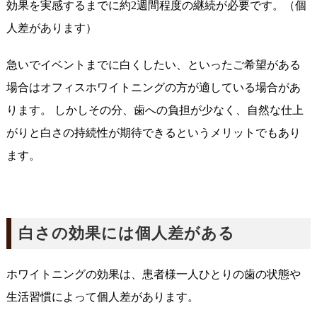
効果を実感するまでに約2週間程度の継続が必要です。（個
人差があります）
急いでイベントまでに白くしたい、といったご希望がある
場合はオフィスホワイトニングの方が適している場合があ
ります。 しかしその分、歯への負担が少なく、自然な仕上
がりと白さの持続性が期待できるというメリットでもあり
ます。
白さの効果には個人差がある
ホワイトニングの効果は、患者様一人ひとりの歯の状態や
生活習慣によって個人差があります。