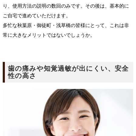
り、使用方法の説明の数回のみです。その後は、基本的に
ご自宅で進めていただけます。
多忙な秋葉原・御徒町・浅草橋の皆様にとって、これは非
常に大きなメリットではないでしょうか。
歯の痛みや知覚過敏が出にくい、安全
性の高さ