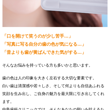
「口を開けて笑うのが少し苦手…」
「写真に写る自分の歯の色が気になる…」
「昔よりも歯が黄ばんできた気がする…」
そんなお悩みを持っている方も多いかと思います。
歯の色は人の印象を大きく左右する大切な要素です。
白い歯は清潔感や若々しさ、そして何よりも自信あふれる
笑顔を生み出し、ご自身の魅力を最大限に引き出してくれ
ます。
中島歯科クリニックでは、そんなあなたの願いを叶えるた