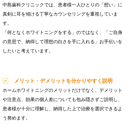
中島歯科クリニックでは、患者様一人ひとりの「想い」に
真剣に耳を傾ける丁寧なカウンセリングを重視していま
す。
「何となくホワイトニングをする」のではなく、「ご自身
の意思で、納得して理想の白さを手に入れる」お手伝いを
したいと考えています。
メリット・デメリットを分かりやすく説明
ホームホワイトニングのメリットだけでなく、デメリット
や注意点、効果の個人差についても包み隠さずご説明し、
患者様が十分に理解し、納得した上で治療を選択できるよ
う努めます。