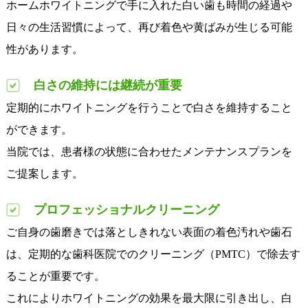
ホームホワイトニングで手に入れた白い歯も時間の経過や
日々の生活習慣によって、再び着色や黄ばみが生じる可能
性があります。
白さの維持には継続が重要
定期的にホワイトニングを行うことで白さを維持すること
ができます。
当院では、患者様の状態に合わせたメンテナンスプランを
ご提案します。
プロフェッショナルクリーニング
ご自身の歯磨きでは落としきれない表面の着色汚れや歯石
は、定期的な歯科医院でのクリーニング（PMTC）で除去す
ることが重要です。
これによりホワイトニングの効果を最大限に引き出し、白