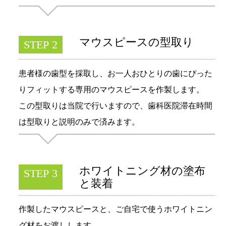
マウスピースの型取り
STEP 2
患者様の歯型を採取し、お一人おひとりの歯にぴった
りフィットする専用のマウスピースを作製します。
この型取りは当院で行いますので、歯科医院滞在時間
は型取りと説明のみで済みます。
ホワイトニング材の塗布
STEP 3
と装着
作製したマウスピースと、ご自宅で使うホワイトニン
グ材をお渡しします。