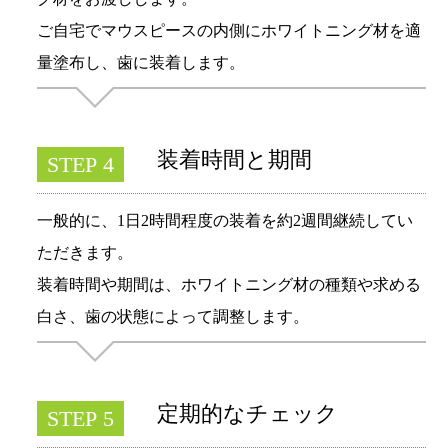
ご自宅でマウスピースの内側にホワイトニング材を適
量塗布し、歯に装着します。
装着時間と期間
STEP 4
一般的に、1日2時間程度の装着を約2週間継続してい
ただきます。
装着時間や期間は、ホワイトニング材の種類や求める
白さ、歯の状態によって調整します。
定期的なチェック
STEP 5