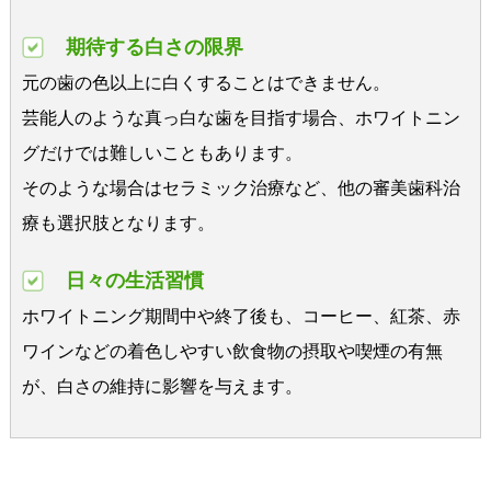
期待する白さの限界
元の歯の色以上に白くすることはできません。
芸能人のような真っ白な歯を目指す場合、ホワイトニン
グだけでは難しいこともあります。
そのような場合はセラミック治療など、他の審美歯科治
療も選択肢となります。
日々の生活習慣
ホワイトニング期間中や終了後も、コーヒー、紅茶、赤
ワインなどの着色しやすい飲食物の摂取や喫煙の有無
が、白さの維持に影響を与えます。