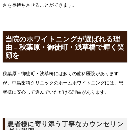
さを長持ちさせることができます。
当院のホワイトニングが選ばれる理
由 – 秋葉原・御徒町・浅草橋で輝く笑
顔を
秋葉原・御徒町・浅草橋には多くの歯科医院があります
が、中島歯科クリニックのホームホワイトニングには、患
者様に安心して選んでいただける理由があります。
患者様に寄り添う丁寧なカウンセリン