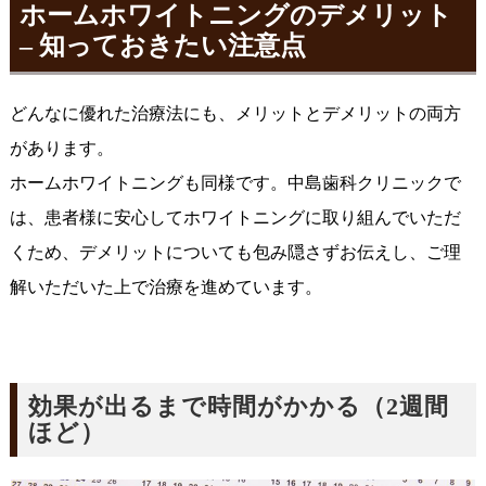
ホームホワイトニングのデメリット
– 知っておきたい注意点
どんなに優れた治療法にも、メリットとデメリットの両方
があります。
ホームホワイトニングも同様です。中島歯科クリニックで
は、患者様に安心してホワイトニングに取り組んでいただ
くため、デメリットについても包み隠さずお伝えし、ご理
解いただいた上で治療を進めています。
効果が出るまで時間がかかる（2週間
ほど）