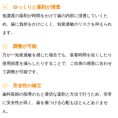
ゆっくりと薬剤が浸透
低濃度の薬剤が時間をかけて歯の内部に浸透していくた
め、歯に負担をかけにくく、知覚過敏のリスクを抑えられ
ます。
調整が可能
万が一知覚過敏を感じた場合でも、装着時間を短くしたり
使用頻度を減らしたりすることで、ご自身の感覚に合わせ
て調整が可能です。
安全性の確立
歯科医師の指導のもと適切な薬剤と方法で行うため、非常
に安全性が高く、歯を傷つける心配もほとんどありませ
ん。