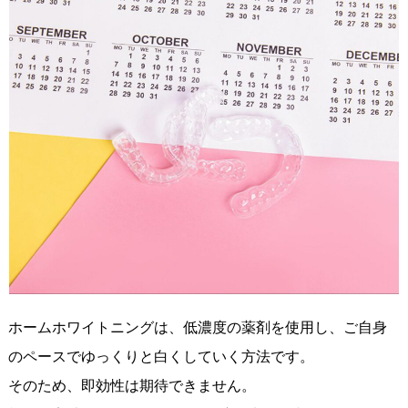
ホームホワイトニングは、低濃度の薬剤を使用し、ご自身
のペースでゆっくりと白くしていく方法です。
そのため、即効性は期待できません。