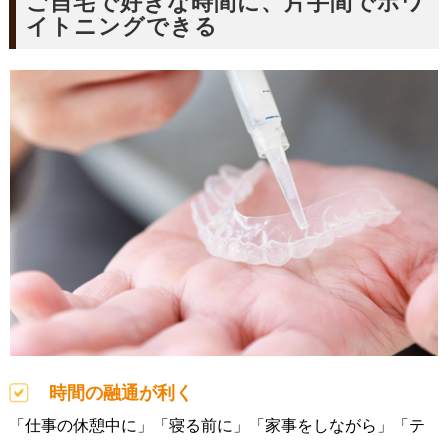
ご自宅で好きな時間に、片手間でホワ
イトニングできる
時間の融通が利く
「仕事の休憩中に」「寝る前に」「家事をしながら」「テ